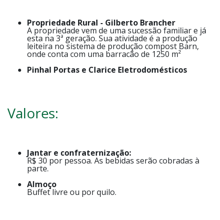
Propriedade Rural - Gilberto Brancher
A propriedade vem de uma sucessão familiar e já
esta na 3ª geração. Sua atividade é a produção
leiteira no sistema de produção compost Barn,
onde conta com uma barracão de 1250 m²
Pinhal Portas e Clarice Eletrodomésticos
Valores:
Jantar e confraternização:
R$ 30 por pessoa. As bebidas serão cobradas à
parte.
Almoço
Buffet livre ou por quilo.