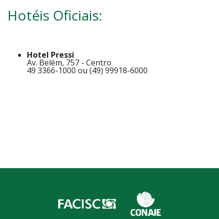
Hotéis Oficiais:
Hotel Pressi
Av. Belém, 757 - Centro
49 3366-1000 ou (49) 99918-6000