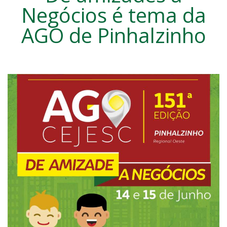
Negócios é tema da
AGO de Pinhalzinho