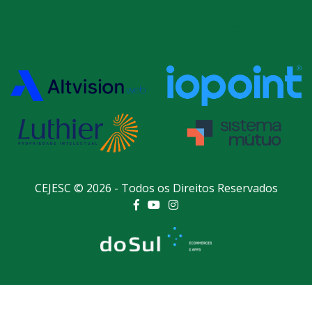
Mantenedores Cejesc
CEJESC © 2026 - Todos os Direitos Reservados