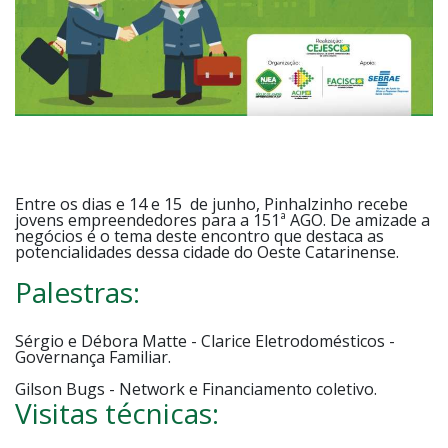
Entre os dias e 14 e 15 de junho, Pinhalzinho recebe
jovens empreendedores para a 151ª AGO. De amizade a
negócios é o tema deste encontro que destaca as
potencialidades dessa cidade do Oeste Catarinense.
Palestras:
Sérgio e Débora Matte - Clarice Eletrodomésticos -
Governança Familiar.
Gilson Bugs - Network e Financiamento coletivo.
Visitas técnicas: