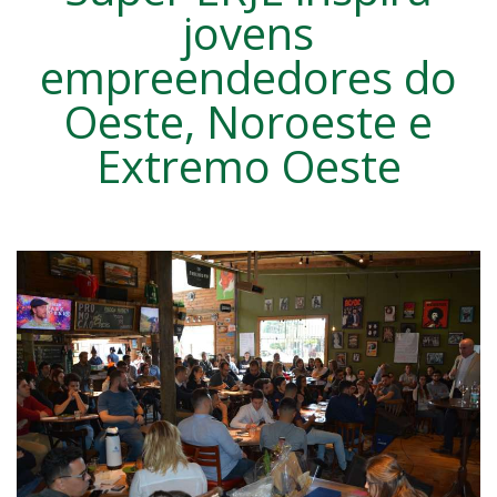
jovens
empreendedores do
Oeste, Noroeste e
Extremo Oeste