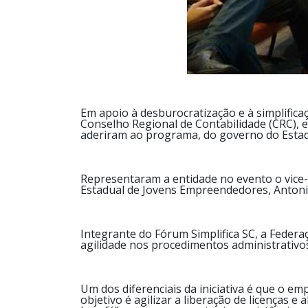
Em apoio à desburocratização e à simplifica
Conselho Regional de Contabilidade (CRC), e
aderiram ao programa, do governo do Estad
Representaram a entidade no evento o vice-
Estadual de Jovens Empreendedores, Antoni
Integrante do Fórum Simplifica SC, a Federa
agilidade nos procedimentos administrativo
Um dos diferenciais da iniciativa é que o e
objetivo é agilizar a liberação de licenças 