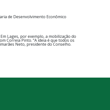
taria de Desenvolvimento Econômico
 Em Lages, por exemplo, a mobilização do
 Correia Pinto. “A ideia é que todos os
uimarães Neto, presidente do Conselho.