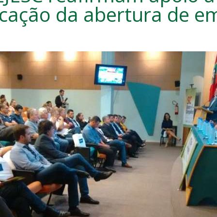
ficação da abertura de e